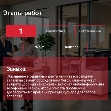
Этапы работ
1
Диагностика
Согласование
Ремонт
Контроль
Заявка:
Обращение в сервисный центр начинается с подачи
заявки на ремонт оборудования Xerox. Клиенты могут
выбрать удобный канал связи, включая онлайн-форму или
телефонный звонок, чтобы описать проблему и
договориться о времени приезда курьера для забора
аппарата.