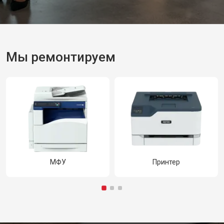
Мы ремонтируем
МФУ
Принтер