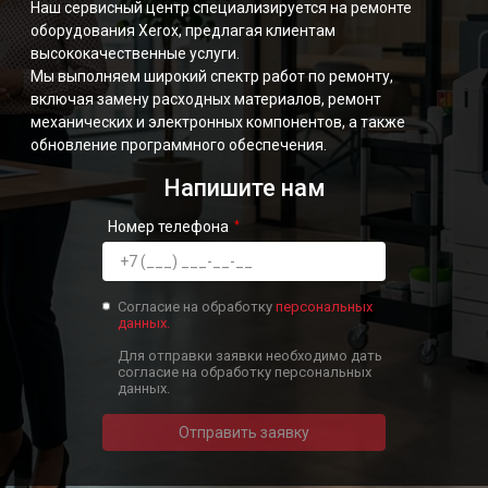
Наш сервисный центр специализируется на ремонте
оборудования Xerox, предлагая клиентам
высококачественные услуги.
Мы выполняем широкий спектр работ по ремонту,
включая замену расходных материалов, ремонт
механических и электронных компонентов, а также
обновление программного обеспечения.
Напишите нам
Номер телефона
Согласие на обработку
персональных
данных.
Для отправки заявки необходимо дать
согласие на обработку персональных
данных.
Отправить заявку