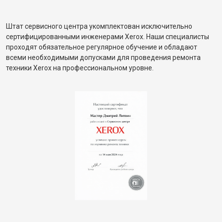
Штат сервисного центра укомплектован исключительно
сертифицированными инженерами Xerox. Наши специалисты
проходят обязательное регулярное обучение и обладают
всеми необходимыми допусками для проведения ремонта
техники Xerox на профессиональном уровне.