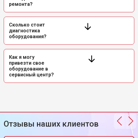
ремонта?
Сколько стоит
диагностика
оборудования?
Как я могу
привезти свое
оборудование в
сервисный центр?
Отзывы наших клиентов