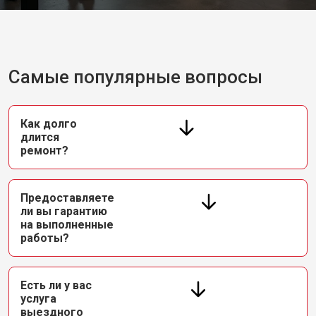
Самые популярные вопросы
Как долго
длится
ремонт?
Предоставляете
ли вы гарантию
на выполненные
работы?
Есть ли у вас
услуга
выездного