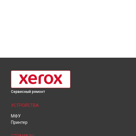
Сервисный ремонт
УСТРОЙСТВА
МФУ
Принтер